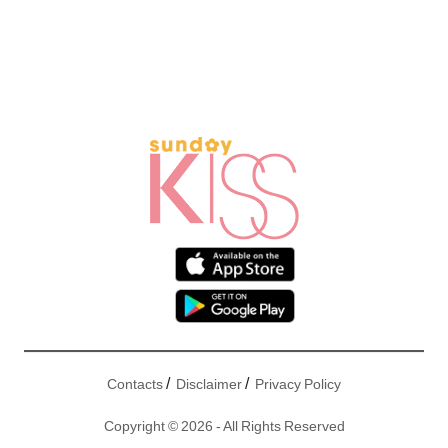
/
/
Contacts
Disclaimer
Privacy Policy
Copyright © 2026 - All Rights Reserved