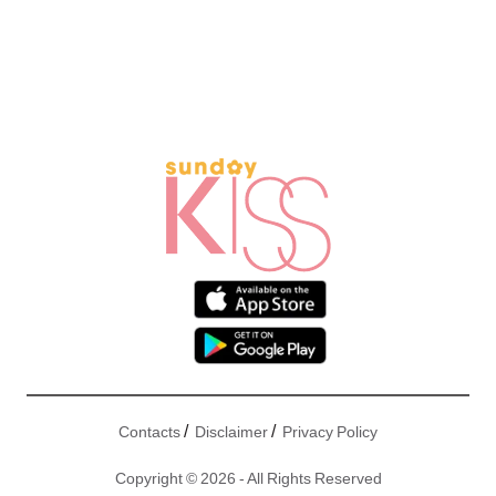
/
/
Contacts
Disclaimer
Privacy Policy
Copyright © 2026 - All Rights Reserved