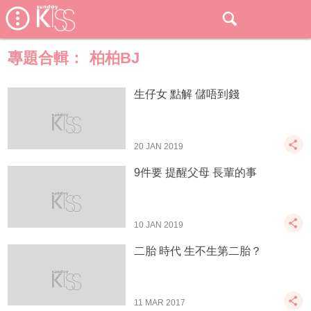
專題合輯：
柏柏BJ
生仔女 點解 儲唔到錢
20 JAN 2019
9件要 提醒父母 長輩的事
10 JAN 2019
二胎 時代 生不生第二胎？
11 MAR 2017