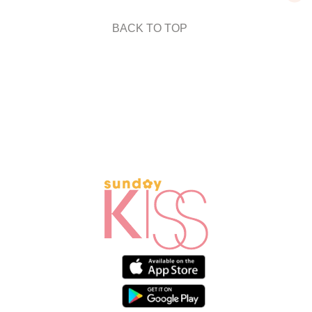
BACK TO TOP