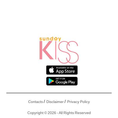
/
/
Contacts
Disclaimer
Privacy Policy
Copyright © 2026 - All Rights Reserved