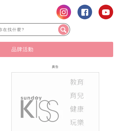
品牌活動
廣告