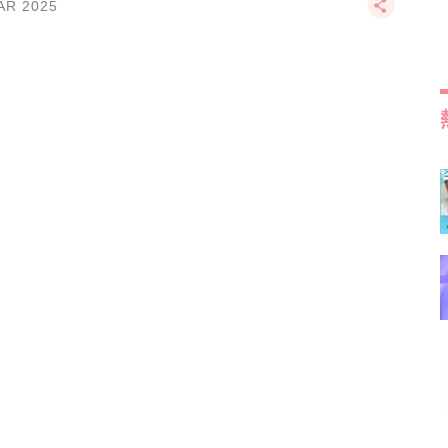
AR 2025