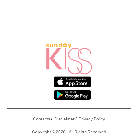
/
/
Contacts
Disclaimer
Privacy Policy
Copyright © 2026 - All Rights Reserved