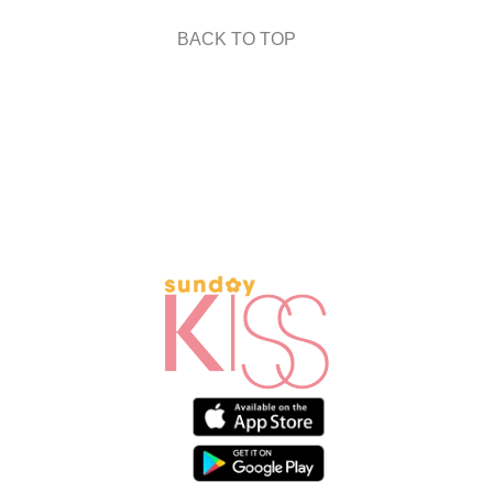
BACK TO TOP