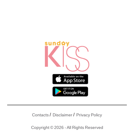
/
/
Contacts
Disclaimer
Privacy Policy
Copyright © 2026 - All Rights Reserved