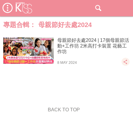
專題合輯：
母親節好去處2024
母親節好去處2024 | 17個母親節活
動+工作坊 2米高打卡裝置 花藝工
作坊
8 MAY 2024
BACK TO TOP