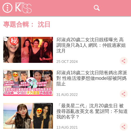
專題合輯：
沈日
邱淑貞20歲二女沈日靚樣曝光 高
調現身只為1人 網民：仲靚過家姐
沈月
25 OCT 2024
邱淑貞18歲二女沈日陪爸媽出席派
對 性格活潑夢想做model卻被阿媽
阻止
31 AUG 2022
「最美星二代」沈月20歲生日 被
搜尋器亂改英文名 驚訝問：不知道
我的名字？
13 AUG 2021