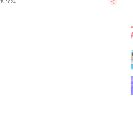
EB 2024