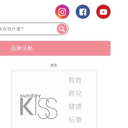
品牌活動
廣告