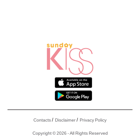
/
/
Contacts
Disclaimer
Privacy Policy
Copyright © 2026 - All Rights Reserved