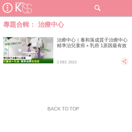
專題合輯：
治療中心
治療中心｜養和落成質子治療中心
精準治兒童癌＋乳癌 1原因最有效
2 DEC 2023
BACK TO TOP