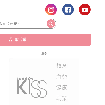
品牌活動
廣告