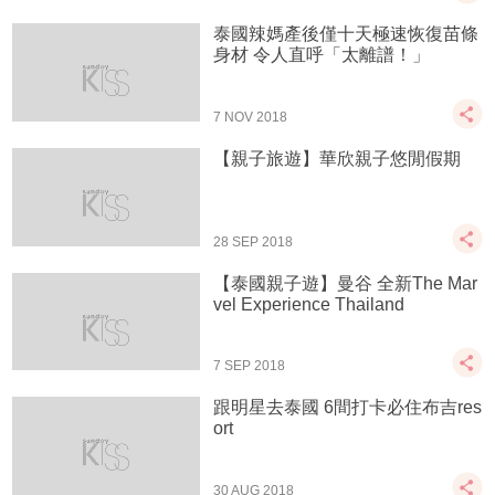
泰國辣媽產後僅十天極速恢復苗條
身材 令人直呼「太離譜！」
7 NOV 2018
【親子旅遊】華欣親子悠閒假期
28 SEP 2018
【泰國親子遊】曼谷 全新The Mar
vel Experience Thailand
7 SEP 2018
跟明星去泰國 6間打卡必住布吉res
ort
30 AUG 2018