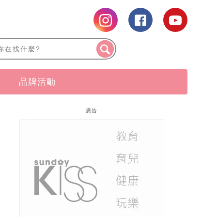
品牌活動
廣告