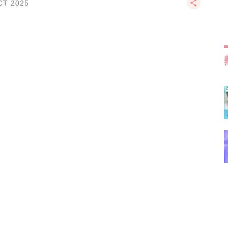
CT 2025