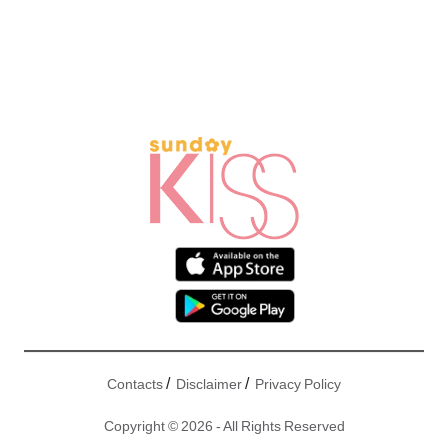
/
/
Contacts
Disclaimer
Privacy Policy
Copyright © 2026 - All Rights Reserved