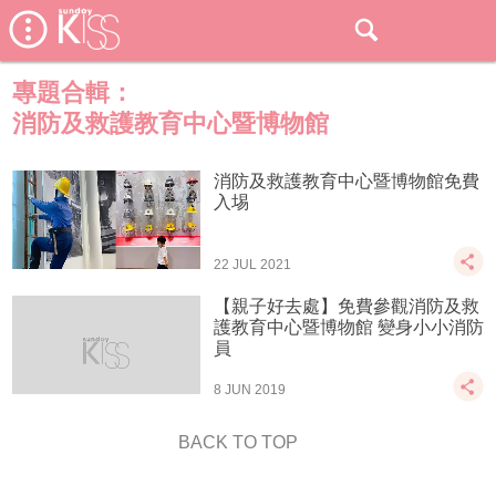
專題合輯：
消防及救護教育中心暨博物館
消防及救護教育中心暨博物館免費
入埸
22 JUL 2021
【親子好去處】免費參觀消防及救
護教育中心暨博物館 變身小小消防
員
8 JUN 2019
BACK TO TOP