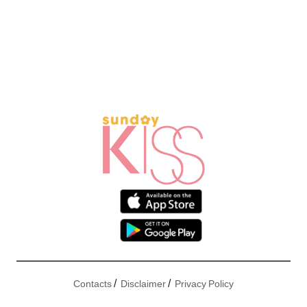
/
/
Contacts
Disclaimer
Privacy Policy