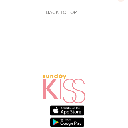
BACK TO TOP