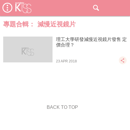
專題合輯：
減慢近視鏡片
理工大學研發減慢近視鏡片發售 定
價合理？
23 APR 2018
BACK TO TOP