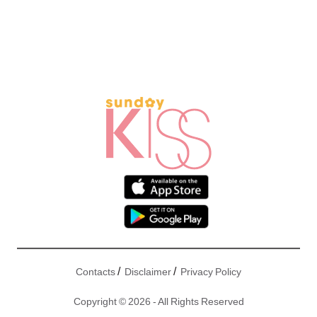
/
/
Contacts
Disclaimer
Privacy Policy
Copyright © 2026 - All Rights Reserved