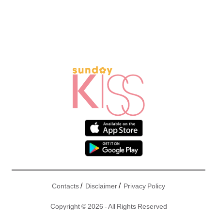
/
/
Contacts
Disclaimer
Privacy Policy
Copyright © 2026 - All Rights Reserved