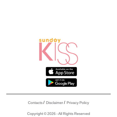
/
/
Contacts
Disclaimer
Privacy Policy
Copyright © 2026 - All Rights Reserved