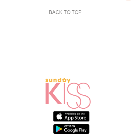
BACK TO TOP