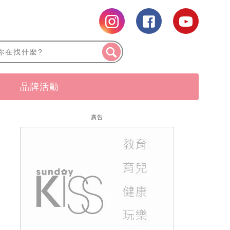
品牌活動
廣告