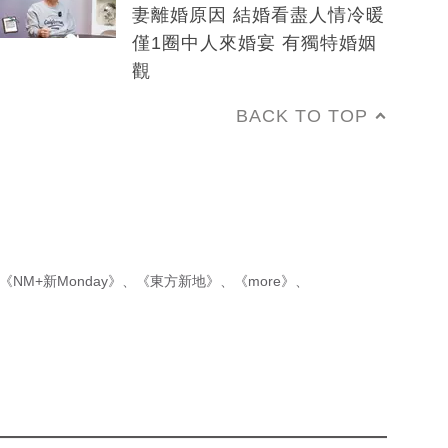
妻離婚原因 結婚看盡人情冷暖
僅1圈中人來婚宴 有獨特婚姻
觀
BACK TO TOP
《NM+新Monday》
、
《東方新地》
、
《more》
、