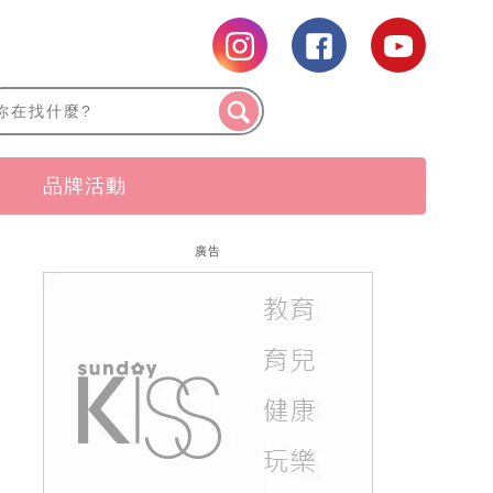
品牌活動
廣告