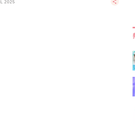
UL 2025