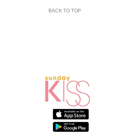
BACK TO TOP