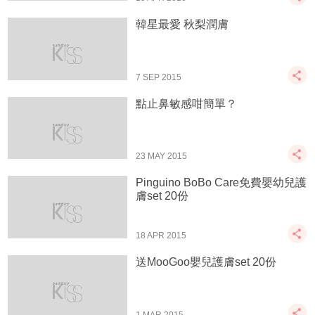
韓星最愛 秋梨潤膚
7 SEP 2015
點止鼻敏感咁簡單？
23 MAY 2015
Pinguino BoBo Care免費嬰幼兒護
膚set 20份
18 APR 2015
送MooGoo嬰兒護膚set 20份