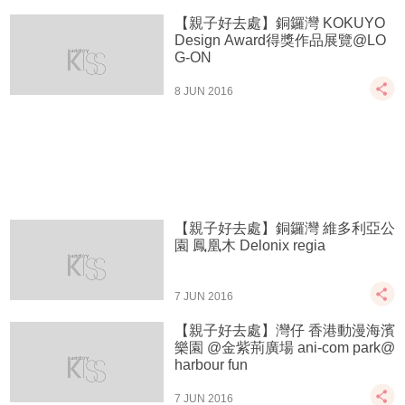
【親子好去處】銅鑼灣 KOKUYO
Design Award得獎作品展覽@LO
G-ON
8 JUN 2016
【親子好去處】銅鑼灣 維多利亞公
園 鳳凰木 Delonix regia
7 JUN 2016
【親子好去處】灣仔 香港動漫海濱
樂園 @金紫荊廣場 ani-com park@
harbour fun
7 JUN 2016