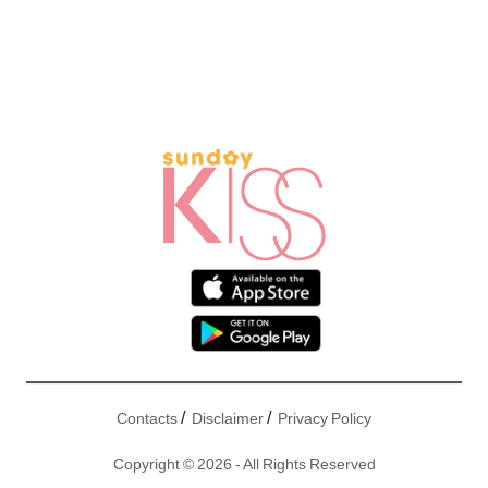
/
/
Contacts
Disclaimer
Privacy Policy
Copyright © 2026 - All Rights Reserved