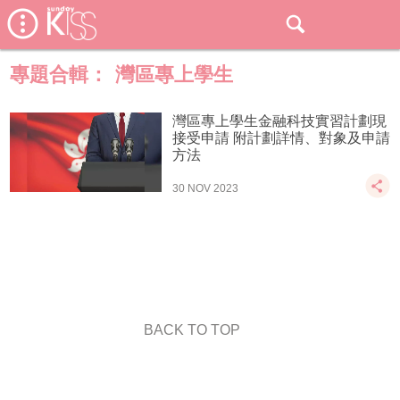
專題合輯：
灣區專上學生
灣區專上學生金融科技實習計劃現
接受申請 附計劃詳情、對象及申請
方法
30 NOV 2023
BACK TO TOP