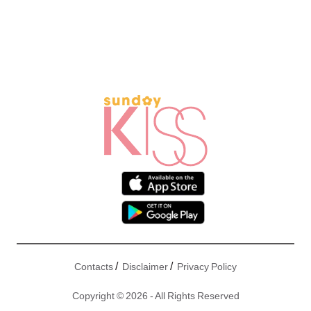
/
/
Contacts
Disclaimer
Privacy Policy
Copyright © 2026 - All Rights Reserved