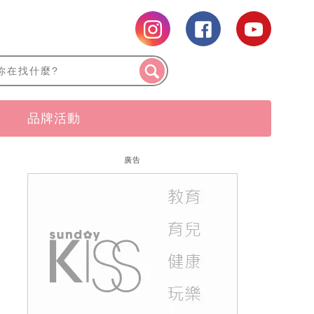
品牌活動
廣告