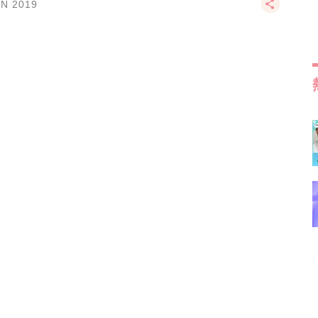
AN 2019