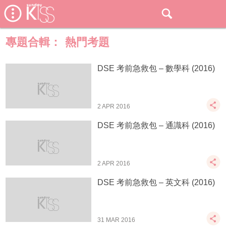
專題合輯：
熱門考題
DSE 考前急救包 – 數學科 (2016)
2 APR 2016
DSE 考前急救包 – 通識科 (2016)
2 APR 2016
DSE 考前急救包 – 英文科 (2016)
31 MAR 2016