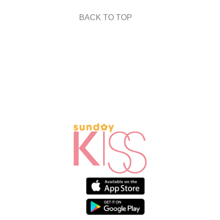
BACK TO TOP