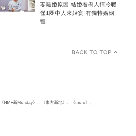
妻離婚原因 結婚看盡人情冷暖
僅1圈中人來婚宴 有獨特婚姻
觀
BACK TO TOP
《NM+新Monday》
、
《東方新地》
、
《more》
、