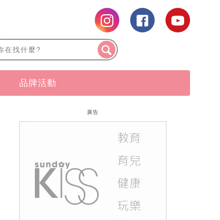
品牌活動
廣告