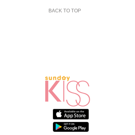
BACK TO TOP