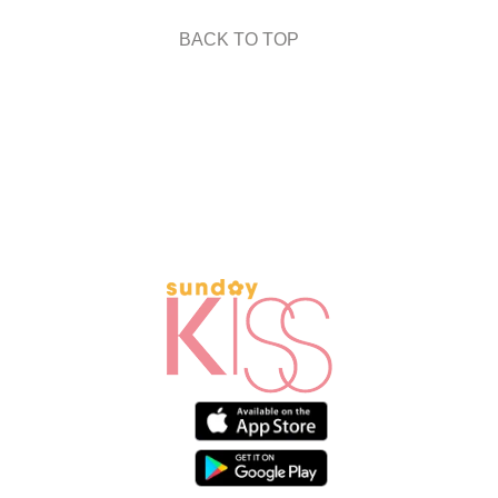
BACK TO TOP