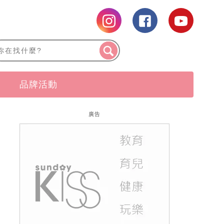
品牌活動
廣告