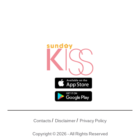
/
/
Contacts
Disclaimer
Privacy Policy
Copyright © 2026 - All Rights Reserved