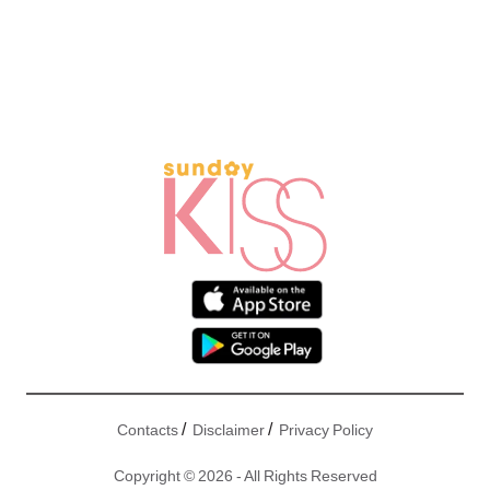
/
/
Contacts
Disclaimer
Privacy Policy
Copyright © 2026 - All Rights Reserved