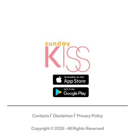
/
/
Contacts
Disclaimer
Privacy Policy
Copyright © 2026 - All Rights Reserved