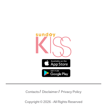
/
/
Contacts
Disclaimer
Privacy Policy
Copyright © 2026 - All Rights Reserved