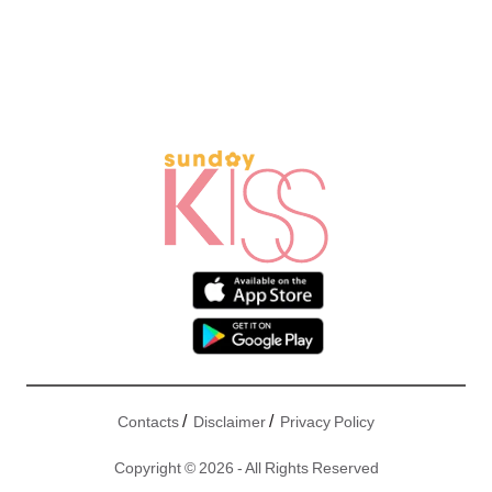
/
/
Contacts
Disclaimer
Privacy Policy
Copyright © 2026 - All Rights Reserved