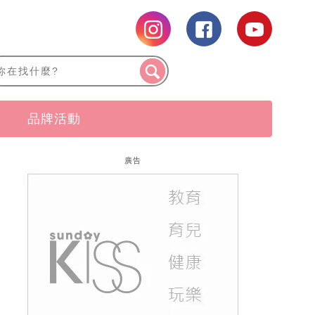
品牌活動
廣告