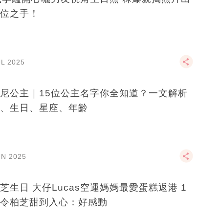
位之手！
UL 2025
尼公主｜15位公主名字你全知道？一文解析
、生日、星座、年齡
UN 2025
芝生日 大仔Lucas空運媽媽最愛蛋糕返港 1
令柏芝甜到入心：好感動