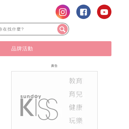
品牌活動
廣告