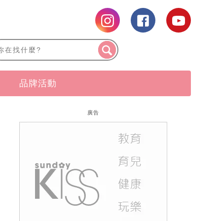
品牌活動
廣告