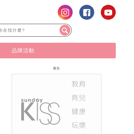
品牌活動
廣告