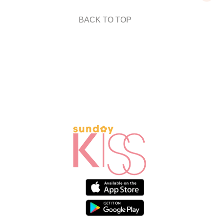
BACK TO TOP