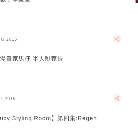
UG 2015
漫畫家馬仔 半人獸家長
UL 2015
icy Styling Room】第四集:Regen