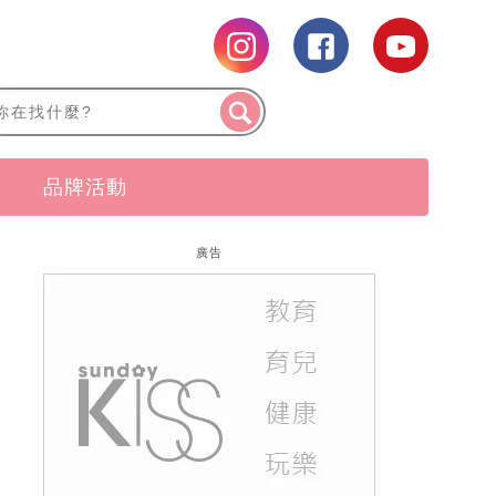
品牌活動
廣告