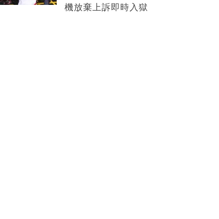
機放棄上訴即時入獄