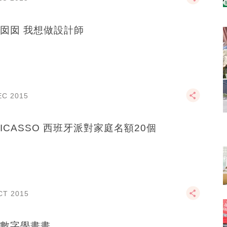
囡囡 我想做設計師
EC 2015
PICASSO 西班牙派對家庭名額20個
CT 2015
數字學畫畫