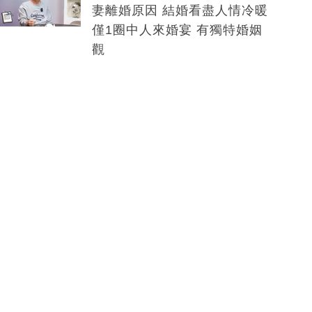
妻離婚原因 結婚看盡人情冷暖
僅1圈中人來婚宴 有獨特婚姻
觀