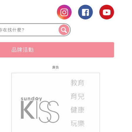
品牌活動
廣告