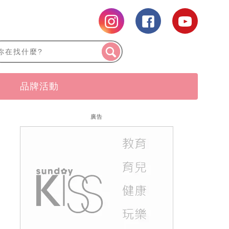
品牌活動
廣告