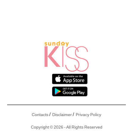
/
/
Contacts
Disclaimer
Privacy Policy
Copyright © 2026 - All Rights Reserved