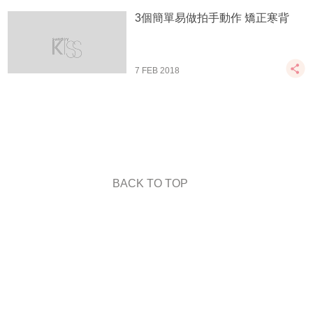
3個簡單易做拍手動作 矯正寒背
7 FEB 2018
BACK TO TOP